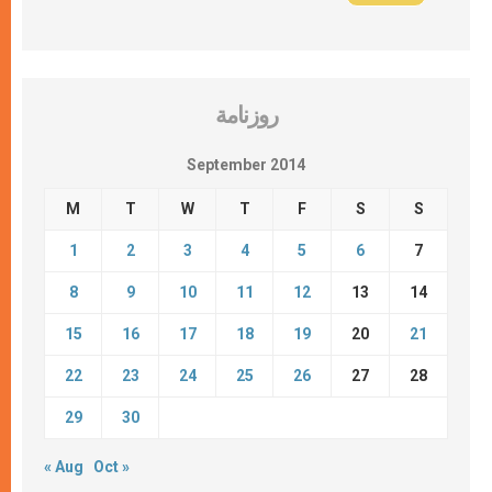
روزنامة
September 2014
M
T
W
T
F
S
S
1
2
3
4
5
6
7
8
9
10
11
12
13
14
15
16
17
18
19
20
21
22
23
24
25
26
27
28
29
30
« Aug
Oct »