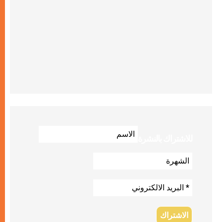
للاشتراك بالنشرة