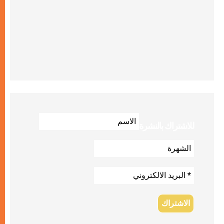
للاشتراك بالنشرة