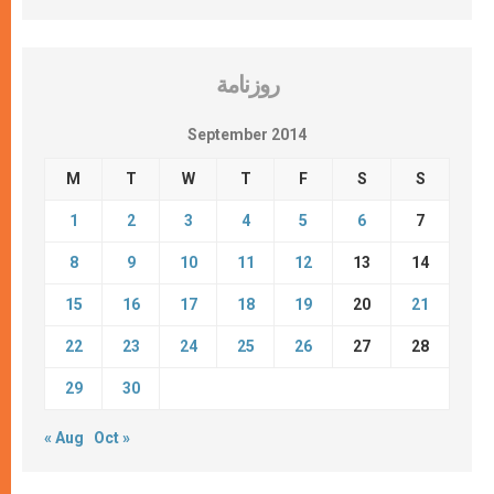
روزنامة
September 2014
M
T
W
T
F
S
S
1
2
3
4
5
6
7
8
9
10
11
12
13
14
15
16
17
18
19
20
21
22
23
24
25
26
27
28
29
30
« Aug
Oct »