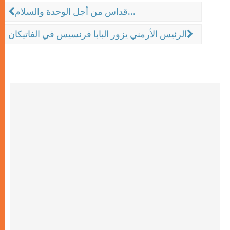
قداس من أجل الوحدة والسلام...
الرئيس الأرمني يزور البابا فرنسيس في الفاتيكان