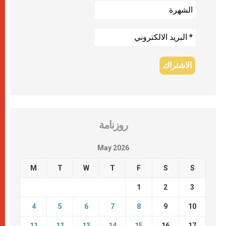
روزنامة
May 2026
M
T
W
T
F
S
S
1
2
3
4
5
6
7
8
9
10
11
12
13
14
15
16
17