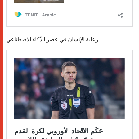
رعاية الإنسان في عصر الذّكاء الاصطناعي