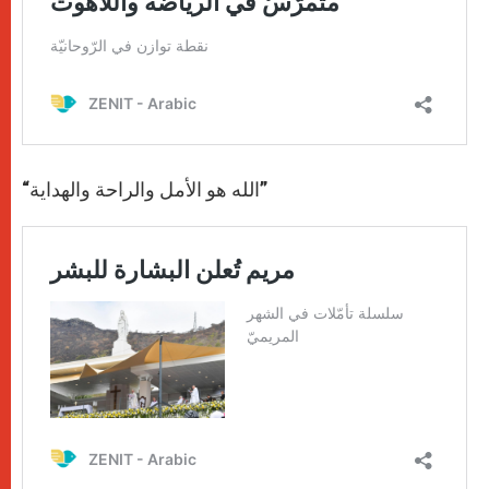
“الله هو الأمل والراحة والهداية”