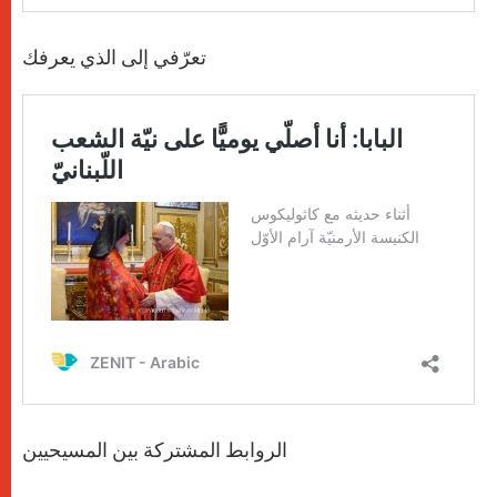
تعرّفي إلى الذي يعرفك
الروابط المشتركة بين المسيحيين