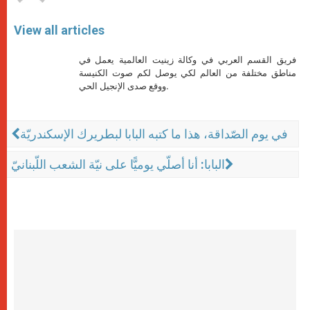
View all articles
فريق القسم العربي في وكالة زينيت العالمية يعمل في
مناطق مختلفة من العالم لكي يوصل لكم صوت الكنيسة
ووقع صدى الإنجيل الحي.
في يوم الصّداقة، هذا ما كتبه البابا لبطريرك الإسكندريّة
البابا: أنا أصلّي يوميًّا على نيّة الشعب اللّبنانيّ