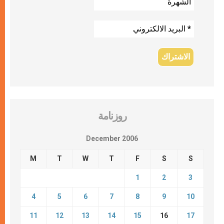
روزنامة
December 2006
M
T
W
T
F
S
S
1
2
3
4
5
6
7
8
9
10
11
12
13
14
15
16
17