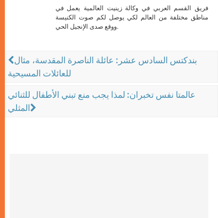
فريق القسم العربي في وكالة زينيت العالمية يعمل في
مناطق مختلفة من العالم لكي يوصل لكم صوت الكنيسة
ووقع صدى الإنجيل الحي.
بندكتس السادس عشر: عائلة الناصرة المقدسة، مثال
للعائلات المسيحية
عالمتا نفس تخبران: لمذا يجب منع تبني الأطفال للثنائي
المثلي