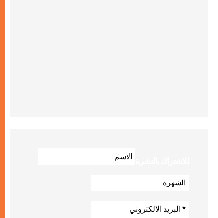
للاشتراك بالنشرة