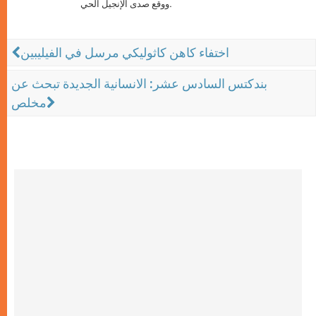
ووقع صدى الإنجيل الحي.
اختفاء كاهن كاثوليكي مرسل في الفيليبين
بندكتس السادس عشر: الانسانية الجديدة تبحث عن
مخلص