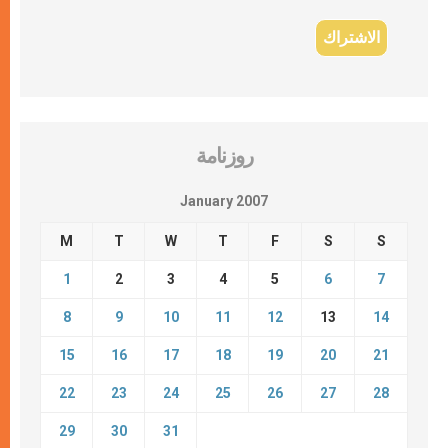
روزنامة
January 2007
M
T
W
T
F
S
S
1
2
3
4
5
6
7
8
9
10
11
12
13
14
15
16
17
18
19
20
21
22
23
24
25
26
27
28
29
30
31