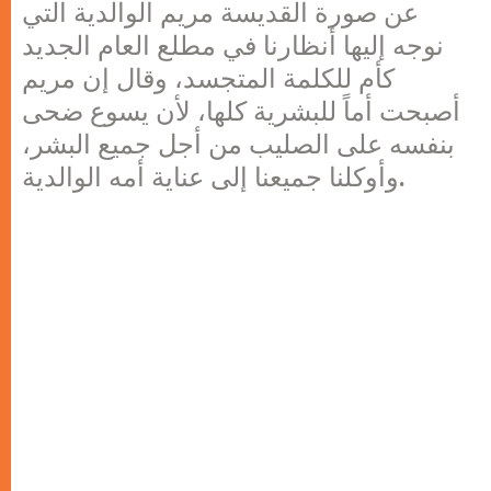
عن صورة القديسة مريم الوالدية التي
نوجه إليها أنظارنا في مطلع العام الجديد
كأم للكلمة المتجسد، وقال إن مريم
أصبحت أماً للبشرية كلها، لأن يسوع ضحى
بنفسه على الصليب من أجل جميع البشر،
وأوكلنا جميعنا إلى عناية أمه الوالدية.