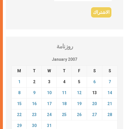
روزنامة
January 2007
M
T
W
T
F
S
S
1
2
3
4
5
6
7
8
9
10
11
12
13
14
15
16
17
18
19
20
21
22
23
24
25
26
27
28
29
30
31