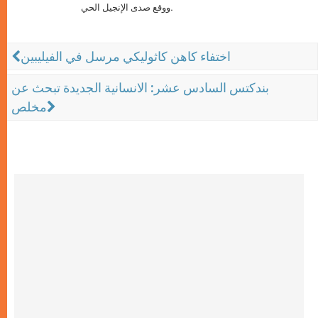
ووقع صدى الإنجيل الحي.
اختفاء كاهن كاثوليكي مرسل في الفيليبين
بندكتس السادس عشر: الانسانية الجديدة تبحث عن
مخلص