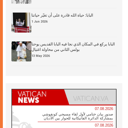
البابا: حياة الله قادرة على أن تغيّر حياتنا
1 Jun 2026
البابا يركع في المكان الذي نجا فيه البابا القديس يوحنا
بولس الثاني من محاولة اغتيال
13 May 2026
07.08.2026
صدور بيان ختامي لأول لقاء مسيحي كونفوشي
بمشاركة الدائرة الفاتيكانية للحوار بين الأديان
07.08.2026