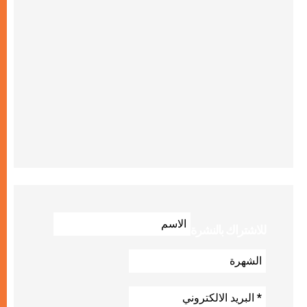
للاشتراك بالنشرة