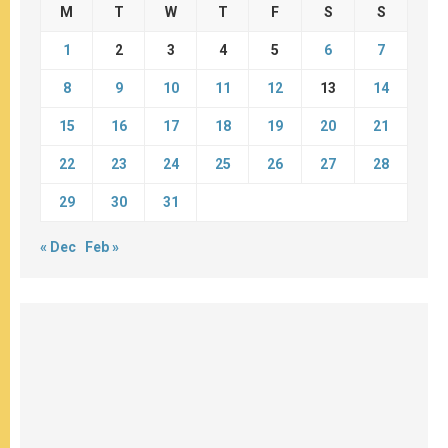
M
T
W
T
F
S
S
1
2
3
4
5
6
7
8
9
10
11
12
13
14
15
16
17
18
19
20
21
22
23
24
25
26
27
28
29
30
31
« Dec
Feb »