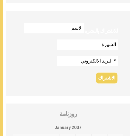
للاشتراك بالنشرة
روزنامة
January 2007