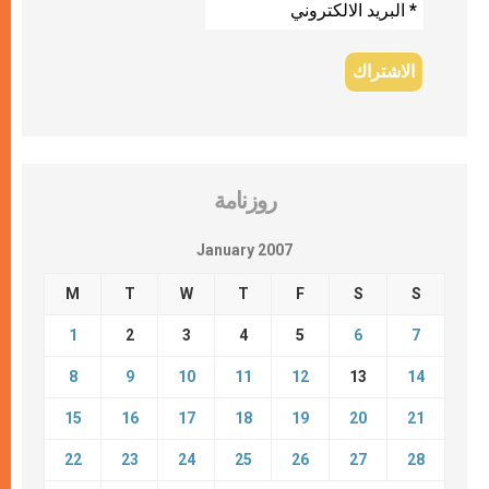
روزنامة
January 2007
M
T
W
T
F
S
S
1
2
3
4
5
6
7
8
9
10
11
12
13
14
15
16
17
18
19
20
21
22
23
24
25
26
27
28