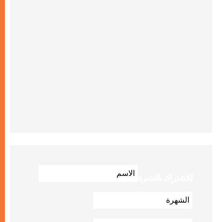
للاشتراك بالنشرة