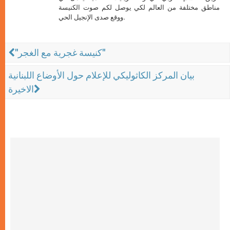
مناطق مختلفة من العالم لكي يوصل لكم صوت الكنيسة
ووقع صدى الإنجيل الحي.
"كنيسة غجرية مع الغجر"
بيان المركز الكاثوليكي للإعلام حول الأوضاع اللبنانية
الاخيرة