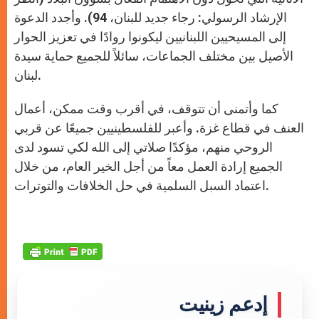
الإرشاد الرسولي: رجاء جديد للبنان، 94). وأجدد الدعوة
إلى المسيحيين اللبنانيين ليكونوا روادًا في تعزيز الحوار
الأصيل بين مختلف الجماعات، سائلاً للجميع حماية سيدة
لبنان.
كما وأتمنى أن تتوقف، في أقرب وقت ممكن، أعمال
العنف في قطاع غزة. وأعبر للفلسطينيين جميعًا عن قربي
الروحي منهم، مؤكدًا صلاتي إلى الله لكي تسود لدى
الجميع إرادة العمل معاً من أجل الخير العام، من خلال
اعتماد السبل السلمية في حل الخلافات والتوترات.
إدعم زينيت