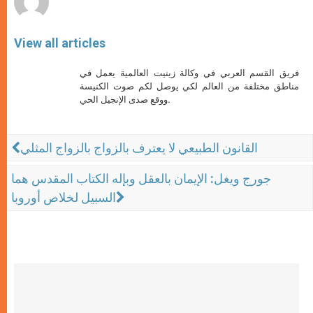
View all articles
فريق القسم العربي في وكالة زينيت العالمية يعمل في
مناطق مختلفة من العالم لكي يوصل لكم صوت الكنيسة
ووقع صدى الإنجيل الحي.
القانون الطبيعي لا يعترف بالزواج بالزواج المثلي
جورج ويغل: الإيمان بالعقل وبإله الكتاب المقدس هما
السبيل لخلاص أوروبا