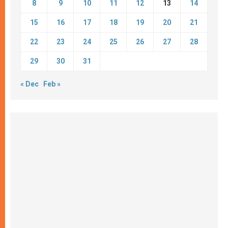
8
9
10
11
12
13
14
15
16
17
18
19
20
21
22
23
24
25
26
27
28
29
30
31
« Dec
Feb »