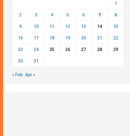
1
2
3
4
5
6
7
8
9
10
11
12
13
14
15
16
17
18
19
20
21
22
23
24
25
26
27
28
29
30
31
« Feb
Apr »