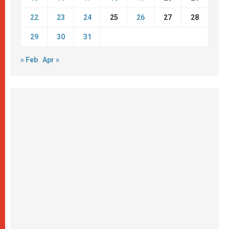
22
23
24
25
26
27
28
29
30
31
« Feb
Apr »