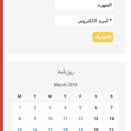
روزنامة
March 2010
M
T
W
T
F
S
S
1
2
3
4
5
6
7
8
9
10
11
12
13
14
15
16
17
18
19
20
21