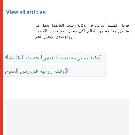
View all articles
فريق القسم العربي في وكالة زينيت العالمية يعمل في
مناطق مختلفة من العالم لكي يوصل لكم صوت الكنيسة
ووقع صدى الإنجيل الحي.
كيفية تمييز معطيات العصر الحديث الثقافية
وقفة روحية في زمن الصوم