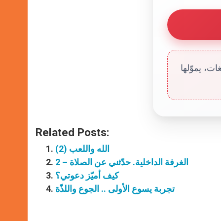
ت، يموّلها
Related Posts:
الله واللعب (2)
الغرفة الداخلية. حدّثني عن الصلاة – 2
كيف أميّز دعوتي؟
تجربة يسوع الأولى .. الجوع واللذّة