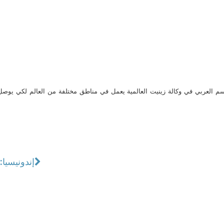
م العربي في وكالة زينيت العالمية يعمل في مناطق مختلفة من العالم لكي يو
إندونيسيا