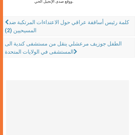
ووقع صدى الإنجيل الحي.
كلمة رئيس أساقفة عراقي حول الاعتداءات المرتكبة ضد
المسيحيين (2)
الطفل جوزيف مرعشلي ينقل من مستشفى كندية الى
المستشفى في الولايات المتحدة