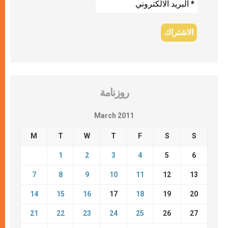
روزنامة
March 2011
M
T
W
T
F
S
S
1
2
3
4
5
6
7
8
9
10
11
12
13
14
15
16
17
18
19
20
21
22
23
24
25
26
27