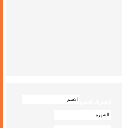
للاشتراك بالنشرة