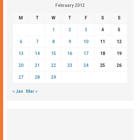
February 2012
M
T
W
T
F
S
S
1
2
3
4
5
6
7
8
9
10
11
12
13
14
15
16
17
18
19
20
21
22
23
24
25
26
27
28
29
« Jan
Mar »