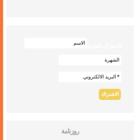
للاشتراك بالنشرة
روزنامة