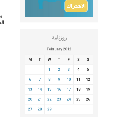
الض
روزنامة
February 2012
M
T
W
T
F
S
S
1
2
3
4
5
6
7
8
9
10
11
12
13
14
15
16
17
18
19
20
21
22
23
24
25
26
27
28
29