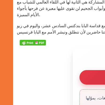
لمشاركة هي الثانية لها في اللقاء العالمي للشباب مع
وأبواب الجحيم لن تقوى عليها معبرة عن فرحها بأجواء
الأيام المميزة.
 مع قداسة البابا بندكتس السادس عشر، واليوم في ريو
ت، يموّلها