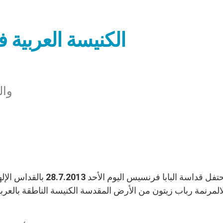
الكنيسة العربية ف
لمرنمة رباب زيتون من الأرض المقدسة الكنيسة الناطقة بالعربي