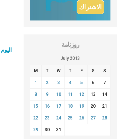
روزنامة
اليوم 
July 2013
M
T
W
T
F
S
S
1
2
3
4
5
6
7
8
9
10
11
12
13
14
15
16
17
18
19
20
21
22
23
24
25
26
27
28
29
30
31