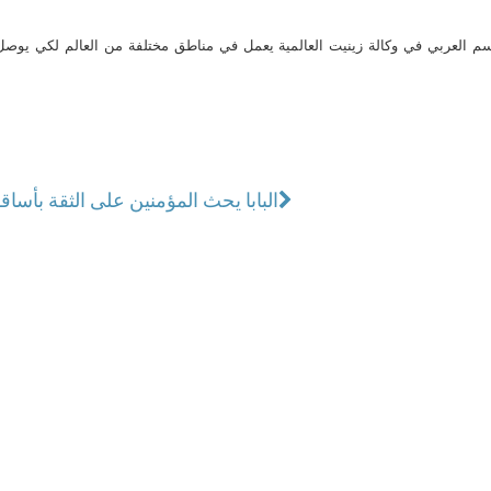
م العربي في وكالة زينيت العالمية يعمل في مناطق مختلفة من العالم لكي يو
البابا يحث المؤمنين على الثقة بأساق