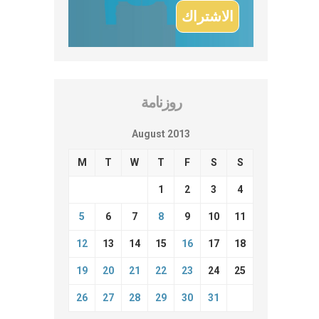
روزنامة
August 2013
M
T
W
T
F
S
S
1
2
3
4
5
6
7
8
9
10
11
12
13
14
15
16
17
18
19
20
21
22
23
24
25
26
27
28
29
30
31