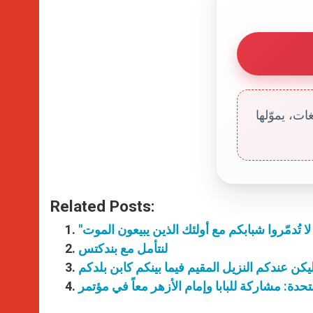
ت، يموّلها
Related Posts:
لنتأمل مع بندكتس
يكن عندكم النزيل المقيم فيما بينكم كابن بلدكم
تحدة: مشاركة للبابا وإمام الأزهر معاً في مؤتمر