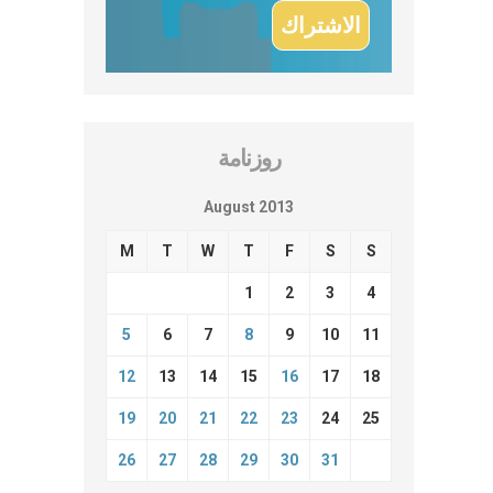
روزنامة
August 2013
M
T
W
T
F
S
S
1
2
3
4
5
6
7
8
9
10
11
12
13
14
15
16
17
18
19
20
21
22
23
24
25
26
27
28
29
30
31