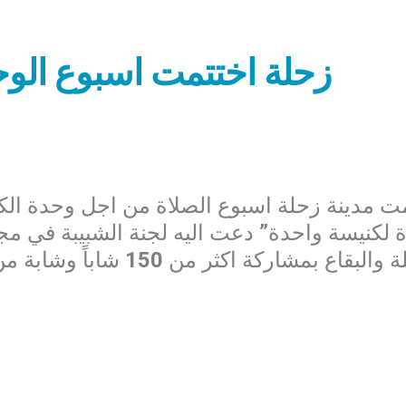
زحلة اختتمت اسبوع الوح
ت مدينة زحلة اسبوع الصلاة من اجل وحدة الكن
 لكنيسة واحدة” دعت اليه لجنة الشبيبة في 