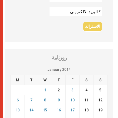
روزنامة
January 2014
M
T
W
T
F
S
S
1
2
3
4
5
6
7
8
9
10
11
12
13
14
15
16
17
18
19