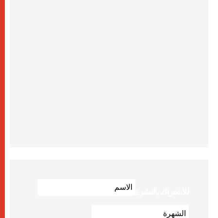
للاشتراك بالنشرة