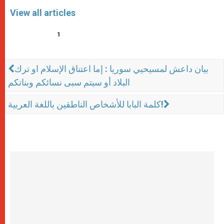
View all articles
1
بيان داعش لمسيحيي سوريا : إما اعتناق الإسلام او ترك
البلاد أو سيتم سبى نسائكم وبناتكم
كلمة البابا للأشخاص الناطقين باللغة العربية!