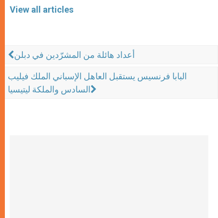
View all articles
أعداد هائلة من المشرّدين في دبلن
البابا فرنسيس يستقبل العاهل الإسباني الملك فيليب
السادس والملكة ليتيسيا