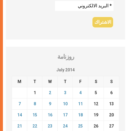
روزنامة
July 2014
M
T
W
T
F
S
S
1
2
3
4
5
6
7
8
9
10
11
12
13
14
15
16
17
18
19
20
21
22
23
24
25
26
27