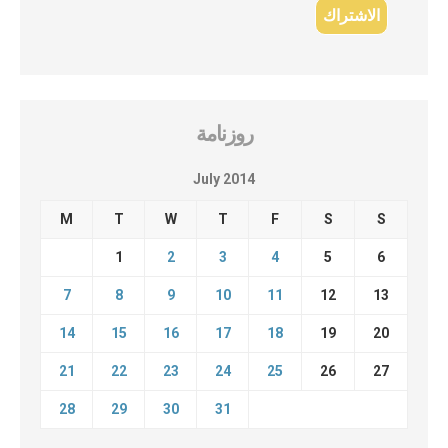
روزنامة
July 2014
M
T
W
T
F
S
S
1
2
3
4
5
6
7
8
9
10
11
12
13
14
15
16
17
18
19
20
21
22
23
24
25
26
27
28
29
30
31