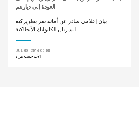
العودة إلى ديارهم
بيان إعلامي صادر عن أمانة سر بطريركية
السريان الكاثوليك الأنطاكية
JUL 08, 2014 00:00
الأب حبيب مراد