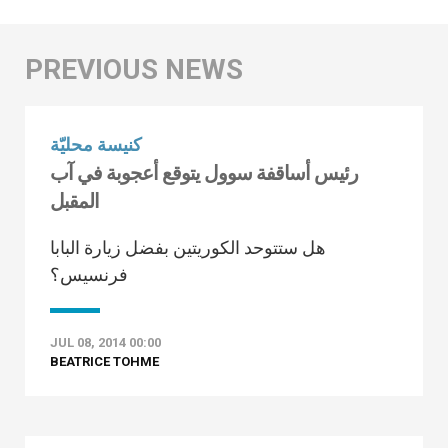
كنيسة محليّة
رئيس أساقفة سوول يتوقع أعجوبة في آب
المقبل
هل ستتوحد الكوريتين بفضل زيارة البابا
فرنسيس؟
JUL 08, 2014 00:00
BEATRICE TOHME