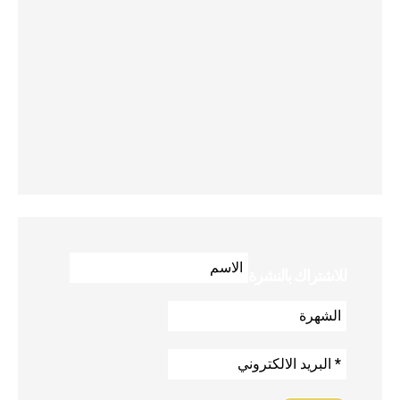
للاشتراك بالنشرة