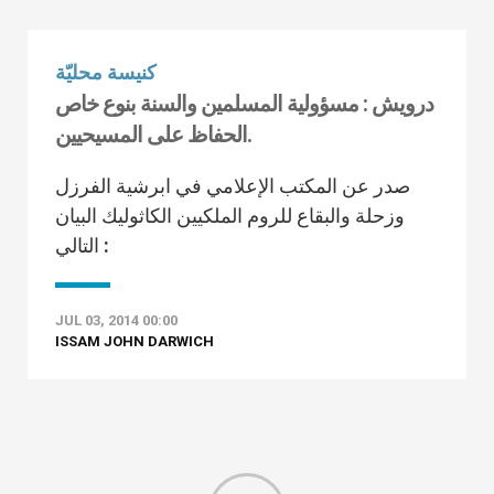
كنيسة محليّة
درويش : مسؤولية المسلمين والسنة بنوع خاص
الحفاظ على المسيحيين.
صدر عن المكتب الإعلامي في ابرشية الفرزل
وزحلة والبقاع للروم الملكيين الكاثوليك البيان
التالي :
JUL 03, 2014 00:00
ISSAM JOHN DARWICH