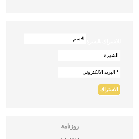
للاشتراك بالنشرة
روزنامة