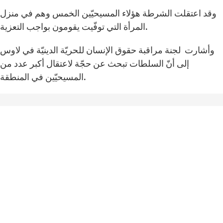
وقد اعتقلت الشرطة هؤلاء المسيحيّين الخمس وهم في منزل
المرأة التي توفّيت يقومون بواجب التعزية.
وأشارت لجنة مراقبة حقوق الإنسان للحريّة الدينيّة في لاوس
إلى أنّ السلطات تبحث عن حجّة لاعتقال أكبر عدد من
المسيحيّين في المنطقة.