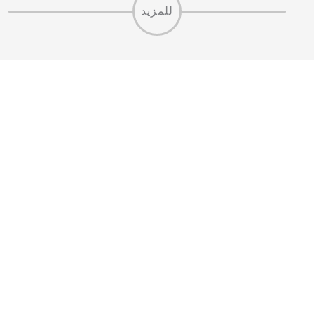
للمزيد