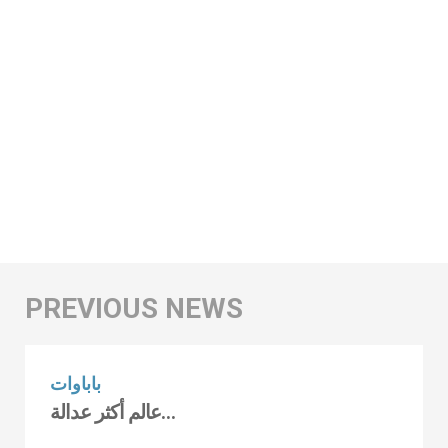
باباوات
عالم أكثر عدالة…