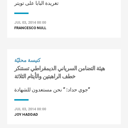
تغريدة البابا على تويتر
JUL 03, 2014 00:00
FRANCESCO NULL
كنيسة محليّة
هيئة التضامن السرياني الديمقراطي تستنكر
خطف الراهبتين والأيتام الثلاثة
جوي حداد: ” نحن مستعدون للشهادة”
JUL 03, 2014 00:00
JOY HADDAD