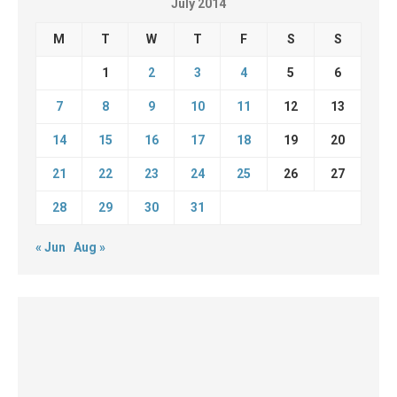
July 2014
M
T
W
T
F
S
S
1
2
3
4
5
6
7
8
9
10
11
12
13
14
15
16
17
18
19
20
21
22
23
24
25
26
27
28
29
30
31
« Jun
Aug »