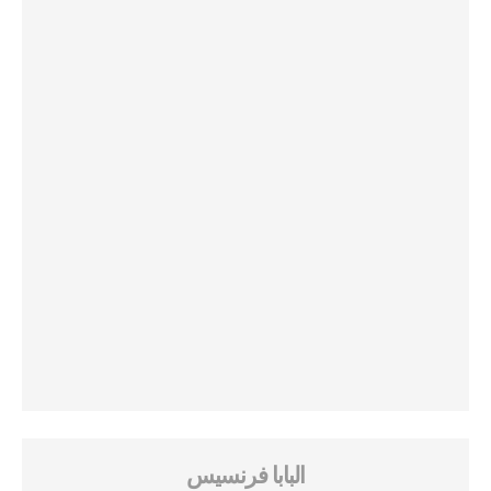
البابا فرنسيس