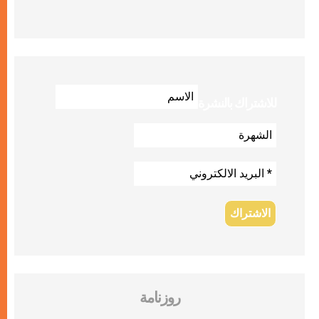
للاشتراك بالنشرة
روزنامة