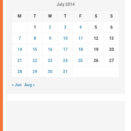
July 2014
M
T
W
T
F
S
S
1
2
3
4
5
6
7
8
9
10
11
12
13
14
15
16
17
18
19
20
21
22
23
24
25
26
27
28
29
30
31
« Jun
Aug »