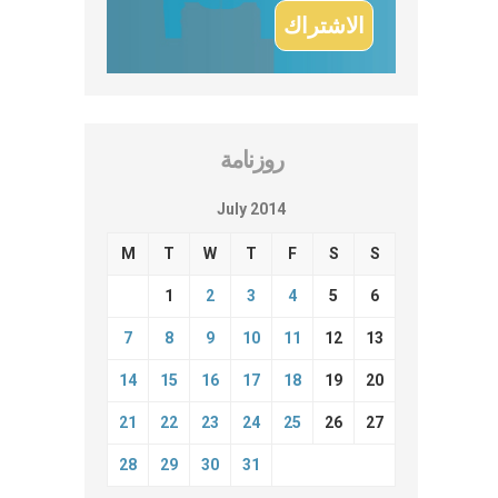
روزنامة
July 2014
M
T
W
T
F
S
S
1
2
3
4
5
6
7
8
9
10
11
12
13
14
15
16
17
18
19
20
21
22
23
24
25
26
27
28
29
30
31