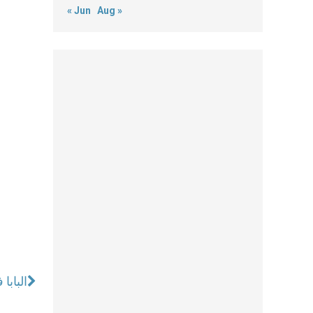
« Jun
Aug »
البابا