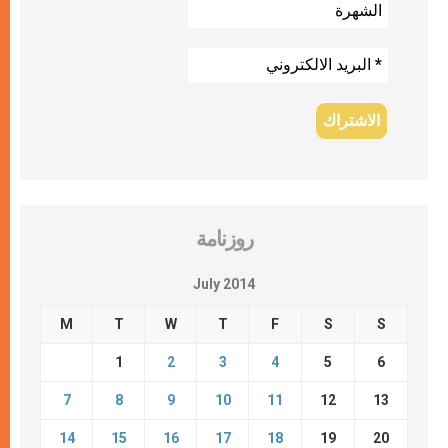
روزنامة
July 2014
M
T
W
T
F
S
S
1
2
3
4
5
6
7
8
9
10
11
12
13
14
15
16
17
18
19
20