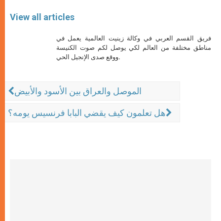
View all articles
فريق القسم العربي في وكالة زينيت العالمية يعمل في
مناطق مختلفة من العالم لكي يوصل لكم صوت الكنيسة
ووقع صدى الإنجيل الحي.
الموصل والعراق بين الأسود والأبيض
هل تعلمون كيف يقضي البابا فرنسيس يومه؟