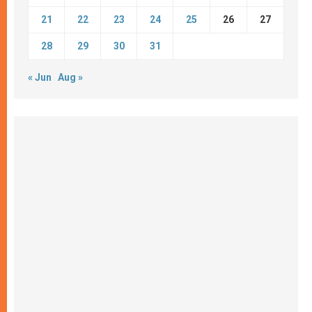
21
22
23
24
25
26
27
28
29
30
31
« Jun
Aug »