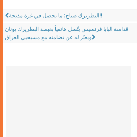
البطريرك صباح: ما يحصل في غزة مذبحة!!
قداسة البابا فرنسيس يتّصل هاتفياً بغبطة البطريرك يونان
ويعبّر له عن تضامنه مع مسيحيي العراق