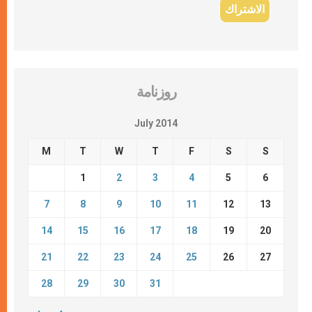
روزنامة
July 2014
M
T
W
T
F
S
S
1
2
3
4
5
6
7
8
9
10
11
12
13
14
15
16
17
18
19
20
21
22
23
24
25
26
27
28
29
30
31