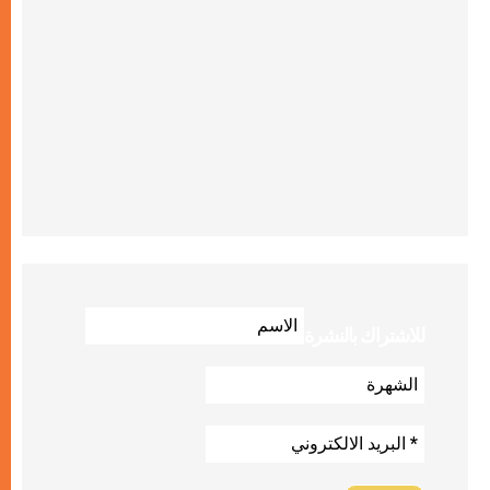
للاشتراك بالنشرة