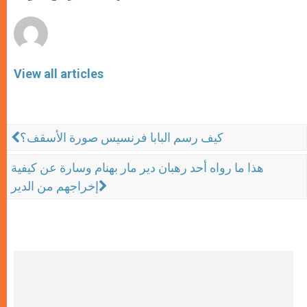
r
View all articles
كيف رسم البابا فرنسيس صورة الأسقف؟
هذا ما رواه أحد رهبان دير مار بهنام وسارة عن كيفية
إخراجهم من الدير