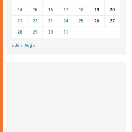
14
15
16
17
18
19
20
21
22
23
24
25
26
27
28
29
30
31
« Jun
Aug »