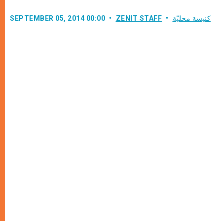
كنيسة محليّة
ZENIT STAFF
SEPTEMBER 05, 2014 00:00