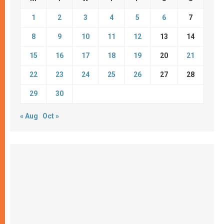
1
2
3
4
5
6
7
8
9
10
11
12
13
14
15
16
17
18
19
20
21
22
23
24
25
26
27
28
29
30
« Aug
Oct »