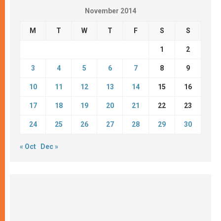
November 2014
M
T
W
T
F
S
S
1
2
3
4
5
6
7
8
9
10
11
12
13
14
15
16
17
18
19
20
21
22
23
24
25
26
27
28
29
30
« Oct
Dec »