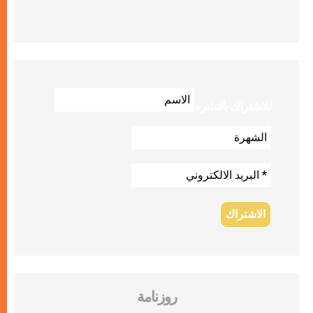
للاشتراك بالنشرة
روزنامة