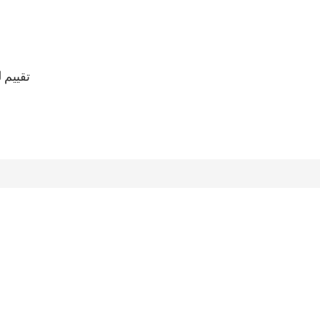
تقييم 