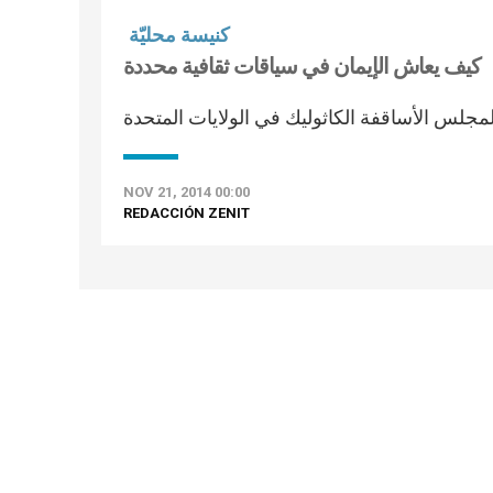
كنيسة محليّة
كيف يعاش الإيمان في سياقات ثقافية محددة
لمجلس الأساقفة الكاثوليك في الولايات المتحدة
NOV 21, 2014 00:00
REDACCIÓN ZENIT