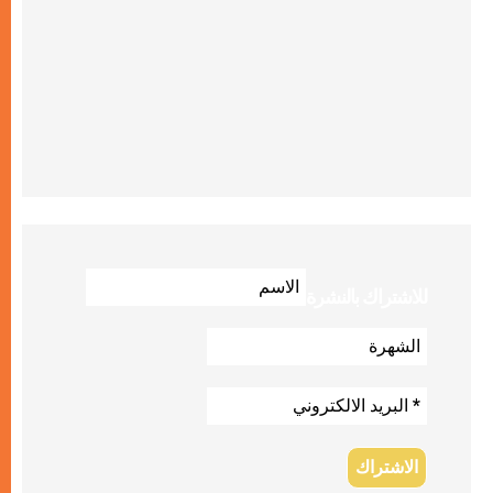
للاشتراك بالنشرة