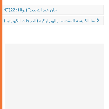
"حان عيد التجديد" (يو10: 22)
أمنا الكنيسة المقدسة والهيراركية (الدرجات الكهنوتية)