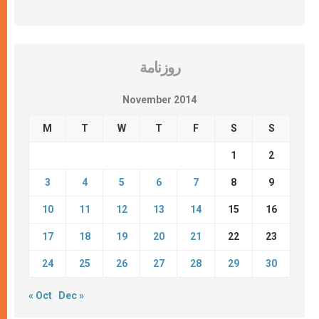
روزنامة
November 2014
M
T
W
T
F
S
S
1
2
3
4
5
6
7
8
9
10
11
12
13
14
15
16
17
18
19
20
21
22
23
24
25
26
27
28
29
30
« Oct
Dec »