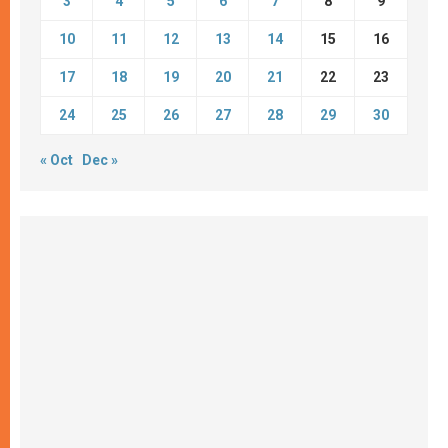
3
4
5
6
7
8
9
10
11
12
13
14
15
16
17
18
19
20
21
22
23
24
25
26
27
28
29
30
« Oct
Dec »