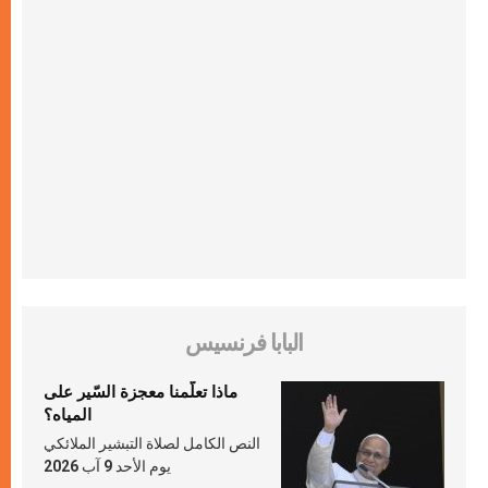
البابا فرنسيس
ماذا تعلّمنا معجزة السّير على
المياه؟
النص الكامل لصلاة التبشير الملائكي
يوم الأحد 9 آب 2026