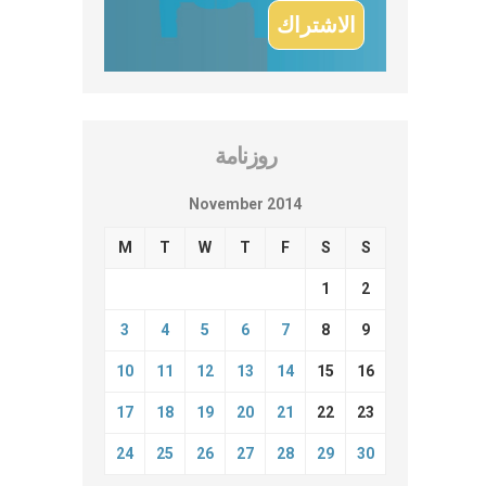
روزنامة
November 2014
M
T
W
T
F
S
S
1
2
3
4
5
6
7
8
9
10
11
12
13
14
15
16
17
18
19
20
21
22
23
24
25
26
27
28
29
30