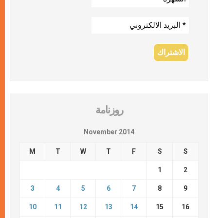
روزنامة
November 2014
M
T
W
T
F
S
S
1
2
3
4
5
6
7
8
9
10
11
12
13
14
15
16