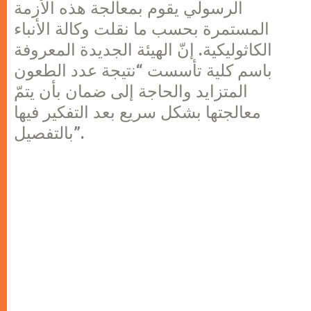
الرسولي يقوم بمعالجة هذه الأزمة
المستمرة بحسب ما نقلت وكالة الأنباء
الكاثوليكية. إنّ الهيئة الجديدة المعروفة
باسم كلية تأسست “نتيجة عدد الطعون
المتزايد والحاجة إلى ضمان بأن يتمّ
معالجتها بشكل سريع بعد التفكير فيها
بالتفصيل”.