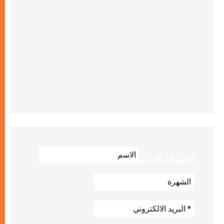
للاشتراك بالنشرة