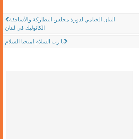
البيان الختامي لدورة مجلس البطاركة والأساقفة
الكاثوليك في لبنان
يا رب السلام امنحنا السلام