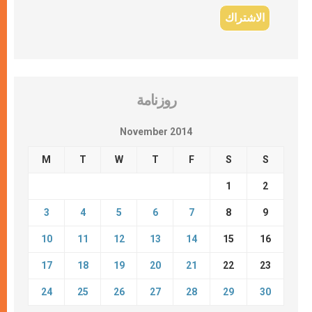
روزنامة
November 2014
M
T
W
T
F
S
S
1
2
3
4
5
6
7
8
9
10
11
12
13
14
15
16
17
18
19
20
21
22
23
24
25
26
27
28
29
30