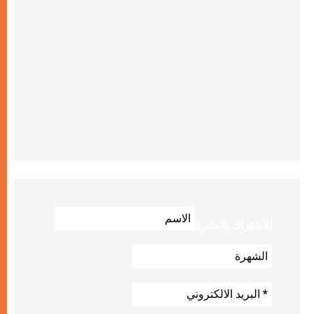
للاشتراك بالنشرة