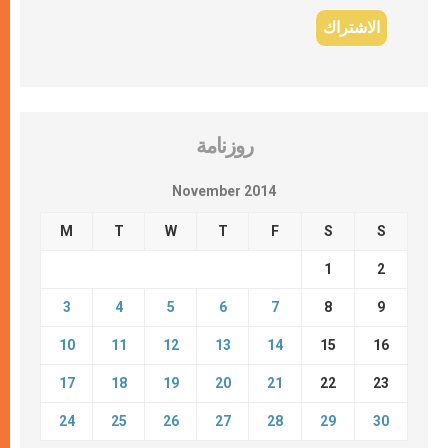
روزنامة
November 2014
M
T
W
T
F
S
S
1
2
3
4
5
6
7
8
9
10
11
12
13
14
15
16
17
18
19
20
21
22
23
24
25
26
27
28
29
30