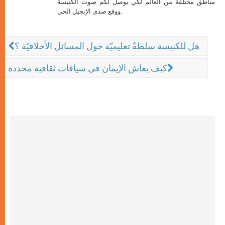
مناطق مختلفة من العالم لكي يوصل لكم صوت الكنيسة
ووقع صدى الإنجيل الحي.
هل للكنيسة سلطةٌ تعليميّة حول المسائل الأخلاقيّة ؟
كيف يعاش الإيمان في سياقات ثقافية محددة