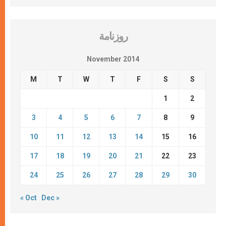
روزنامة
November 2014
M
T
W
T
F
S
S
1
2
3
4
5
6
7
8
9
10
11
12
13
14
15
16
17
18
19
20
21
22
23
24
25
26
27
28
29
30
« Oct
Dec »