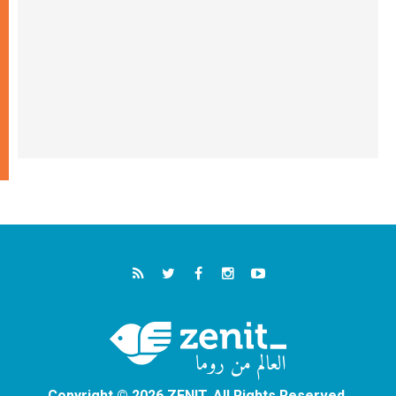
Copyright © 2026 ZENIT. All Rights Reserved.