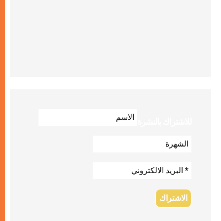
للاشتراك بالنشرة