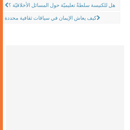
هل للكنيسة سلطةٌ تعليميّة حول المسائل الأخلاقيّة ؟
كيف يعاش الإيمان في سياقات ثقافية محددة