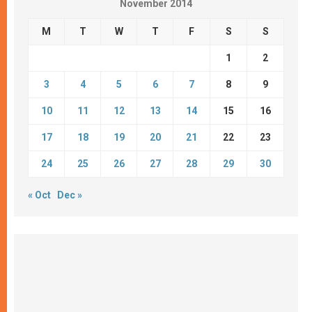
November 2014
M
T
W
T
F
S
S
1
2
3
4
5
6
7
8
9
10
11
12
13
14
15
16
17
18
19
20
21
22
23
24
25
26
27
28
29
30
« Oct
Dec »