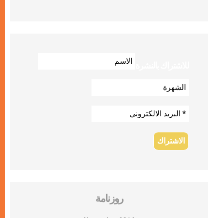
للاشتراك بالنشرة
روزنامة