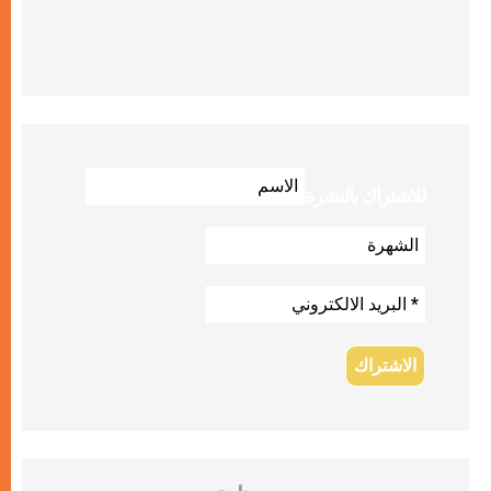
للاشتراك بالنشرة