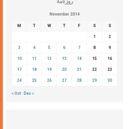
روزنامة
November 2014
M
T
W
T
F
S
S
1
2
3
4
5
6
7
8
9
10
11
12
13
14
15
16
17
18
19
20
21
22
23
24
25
26
27
28
29
30
« Oct
Dec »