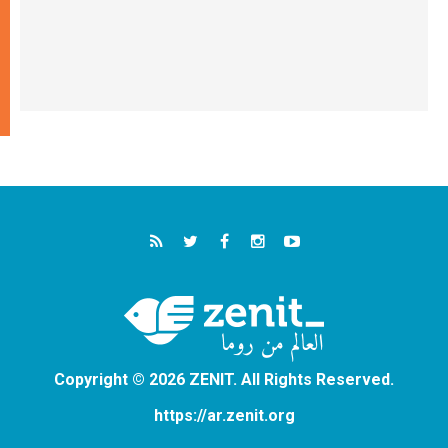
Copyright © 2026 ZENIT. All Rights Reserved.
https://ar.zenit.org