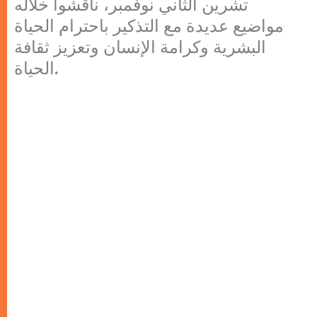
تشرين الثاني نوفمبر، ناقشوا خلاله
مواضيع عديدة مع التذكير باحترام الحياة
البشرية وكرامة الإنسان وتعزيز ثقافة
الحياة.