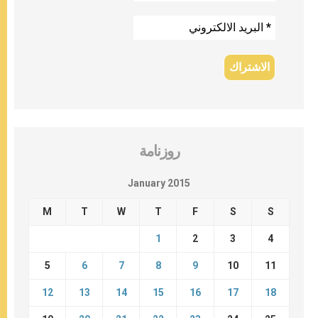
روزنامة
January 2015
M
T
W
T
F
S
S
1
2
3
4
5
6
7
8
9
10
11
12
13
14
15
16
17
18