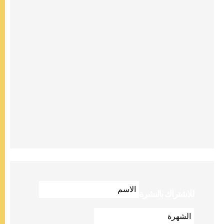
للاشتراك بالنشرة