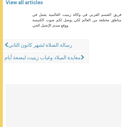
View all articles
فريق القسم العربي في وكالة زينيت العالمية يعمل في
مناطق مختلفة من العالم لكي يوصل لكم صوت الكنيسة
ووقع صدى الإنجيل الحي.
رسالة الصلاة لشهر كانون الثاني
معايدة الميلاد وغياب زينيت لبضعة أيام