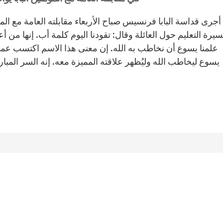
أجرى قداسة البابا فرنسيس صباح الأربعاء مقابلته العامة مع ال
يرة التعليم حول العائلة وقال: تقودنا اليوم كلمة أب. إنها من أ
علمنا يسوع أن نخاطب به الله. إن معنى هذا الاسم اكتسب عمقا
يسوع ليخاطب الله وليُظهر علاقته المميزة معه. إنه السر المبار