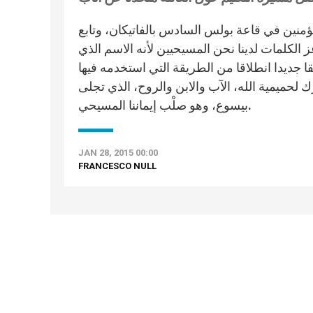
مؤمنين في قاعة بولس السادس بالفاتيكان، وتابع
عز الكلمات لدينا نحن المسيحيين لأنه الاسم الذي
 جديدا انطلاقا من الطريقة التي استخدمه فيها
ك لحميمية الله، الآب والابن والروح، الذي تجلى
بيسوع، وهو صلْب إيماننا المسيحي.
JAN 28, 2015 00:00
FRANCESCO NULL