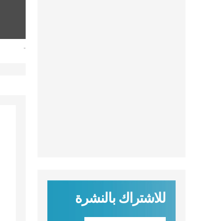
-
للاشتراك بالنشرة