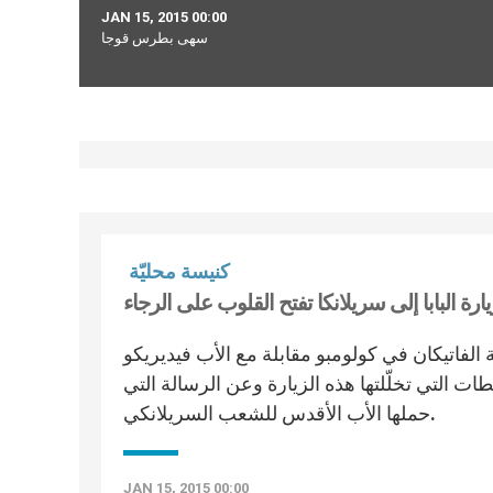
JAN 15, 2015 00:00
سهى بطرس قوجا
كنيسة محليّة
ارة البابا إلى سريلانكا تفتح القلوب على الرجاء
 الفاتيكان في كولومبو مقابلة مع الأب فيديريكو
ات التي تخلّلتها هذه الزيارة وعن الرسالة التي
حملها الأب الأقدس للشعب السريلانكي.
JAN 15, 2015 00:00