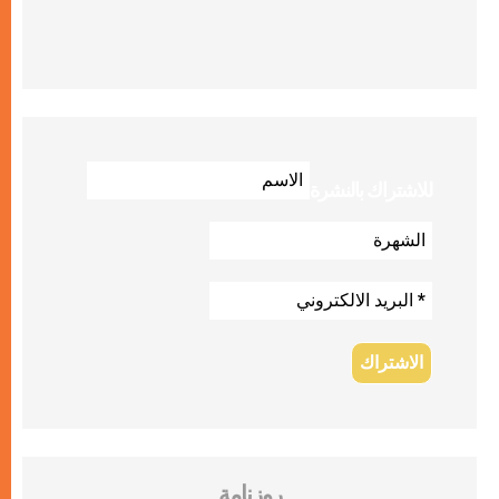
للاشتراك بالنشرة
روزنامة