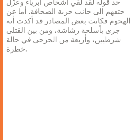
حد قوله لقد لقي أشخاص أبرياء وعزّل
حتفهم الى جانب حرية الصحافة. أما عن
الهجوم فكانت بعض المصادر قد أكدت أنه
جرى بأسلحة رشاشة، ومن بين القتلى
شرطيين، وأربعة من الجرحى في حالة
خطرة.