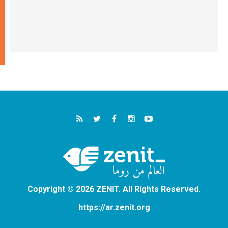
Copyright © 2026 ZENIT. All Rights Reserved.
https://ar.zenit.org