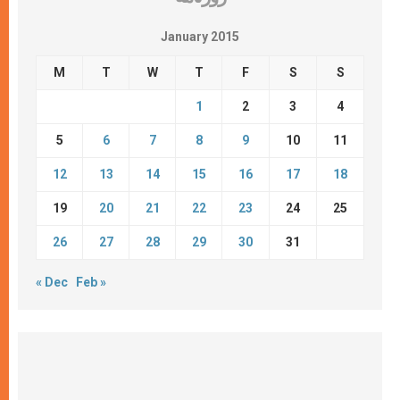
January 2015
M
T
W
T
F
S
S
1
2
3
4
5
6
7
8
9
10
11
12
13
14
15
16
17
18
19
20
21
22
23
24
25
26
27
28
29
30
31
« Dec
Feb »