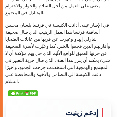
مضى على العمل من أجل السلام والحوار والاحترام
المتبادل في المجتمع.
في الإطار عينه، أدانت الكنيسة في فرنسا بلسان مجلس
أساقفة فرنسا هذا العمل الرهيب الذي طال صحيفة
شارلي إيبدو وعبرت عن قربها من عائلات الضحايا
وأقاربهم الذين فجعوا بالخبر، كما وعبّرت لأسرة الصحيفة
عن حزنها العميق للواقع الأليم الذي حل بهم مؤكدة أن لا
شيء يمكنه أن يبرر هذا العنف الذي طال حرية التعبير في
المجتمع والهمجية التي استخدمت جرحت الجميع. وأخيرًا
دعت الكنيسة الى التضامن والأخوة والمحافظة على
السلام.
إدعم زينيت