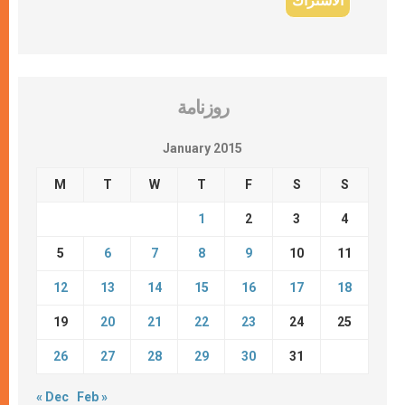
روزنامة
January 2015
M
T
W
T
F
S
S
1
2
3
4
5
6
7
8
9
10
11
12
13
14
15
16
17
18
19
20
21
22
23
24
25
26
27
28
29
30
31
« Dec
Feb »