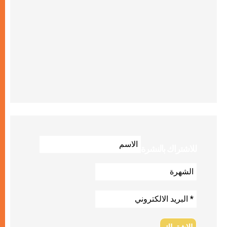
للاشتراك بالنشرة