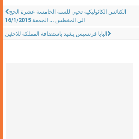
الكنائس الكاثوليكية تحيي للسنة الخامسة عشرة الحج
الى المغطس ... الجمعة 16/1/2015
البابا فرنسيس يشيد باستضافة المملكة للاجئين