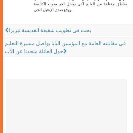
مناطق مختلفة من العالم لكي يوصل لكم صوت الكنيسة
ووقع صدى الإنجيل الحي.
بحث في تطويب شقيقة القديسة تيريزا
في مقابلته العامة مع المؤمنين البابا يواصل مسيرة التعليم
حول العائلة متحدثا عن الأب