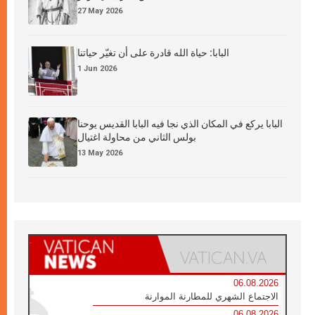
27 May 2026
البابا: حياة الله قادرة على أن تغيّر حياتنا
1 Jun 2026
البابا يركع في المكان الذي نجا فيه البابا القديس يوحنا
بولس الثاني من محاولة اغتيال
13 May 2026
06.08.2026
الاجتماع الشهري للمطارنة الموارنة
06.08.2026