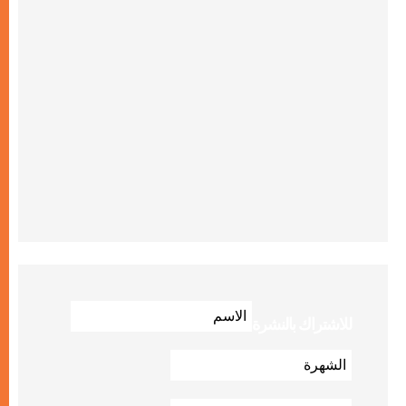
للاشتراك بالنشرة