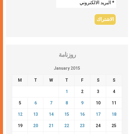
روزنامة
January 2015
M
T
W
T
F
S
S
1
2
3
4
5
6
7
8
9
10
11
12
13
14
15
16
17
18
19
20
21
22
23
24
25