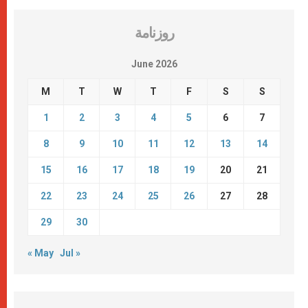
روزنامة
June 2026
M
T
W
T
F
S
S
1
2
3
4
5
6
7
8
9
10
11
12
13
14
15
16
17
18
19
20
21
22
23
24
25
26
27
28
29
30
« May
Jul »