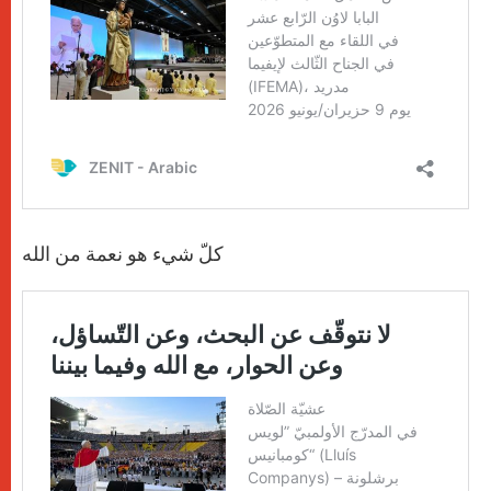
كلّ شيء هو نعمة من الله