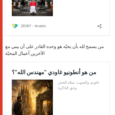
من يسمح لله بأن يحبّه هو وحده القادر على أن يبني مع
الآخرين أعمال المحبّة