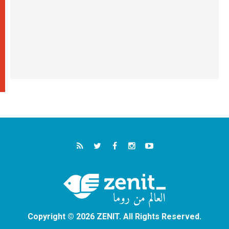
Copyright © 2026 ZENIT. All Rights Reserved.