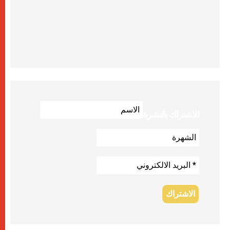
للاشتراك بالنشرة