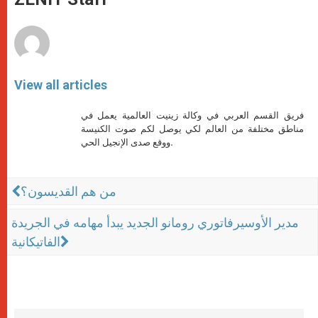
p
e
k
r
View all articles
فريق القسم العربي في وكالة زينيت العالمية يعمل في
مناطق مختلفة من العالم لكي يوصل لكم صوت الكنيسة
ووقع صدى الإنجيل الحي.
من هم القديسون؟
مدير الأوسيرفاتوري رومانو الجديد يبدأ مهامه في الجريدة
الفاتيكانية