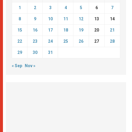
1
2
3
4
5
6
7
8
9
10
11
12
13
14
15
16
17
18
19
20
21
22
23
24
25
26
27
28
29
30
31
« Sep
Nov »