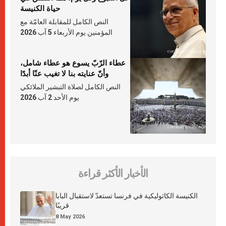
حياة الكنيسة
النص الكامل للمقابلة العامّة مع
المؤمنين يوم الأربعاء 5 آب 2026
عطاء الرّبّ يسوع هو عطاء شامل،
وأنّ عنايته بنا لا تغيب عنّا أبدًا
النص الكامل لصلاة التبشير الملائكي
يوم الأحد 2 آب 2026
الأخبار الأكثر قراءة
الكنيسة الكاثوليكية في فرنسا تستعدّ لاستقبال البابا
قريبًا
8 May 2026