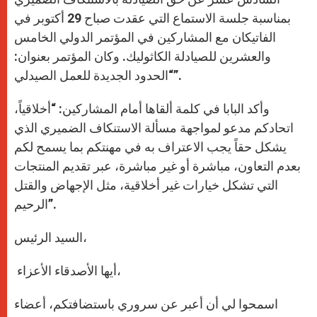
بمناسبة جلسة الاستماع التي عقدت صباح 29 أكتوبر في
الفاتيكان مع المشاركين في المؤتمر الدولي الخامس
والعشرين للصيادلة الكاثوليك. وكان المؤتمر بعنوان:
“الحدود الجديدة للعمل الصيدلي”.
وأكد البابا في كلمة ألقاها أمام المشاركين: “أخلاقياً،
اتحادكم مدعو لمواجهة مسألة الاستنكاف الضميري الذي
يشكل حقاً يجب الاعتراف به في مهنتكم بما يسمح لكم
بعدم التعاون، مباشرة أو غير مباشرة، عبر تقديم المنتجات
التي تشكل خيارات غير أخلاقية، مثل الإجهاض والقتل
الرحيم”.
السيد الرئيس،
أيها الأصدقاء الأعزاء،
اسمحوا لي أن أعبر عن سروري باستضافتكم، أعضاء