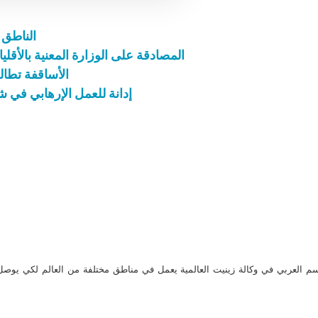
الناطق 
المصادقة على الوزارة المعنية بالأقل
الأساقفة تطال
إدانة للعمل الإرهابي في شمال سي
م العربي في وكالة زينيت العالمية يعمل في مناطق مختلفة من العالم لكي يو