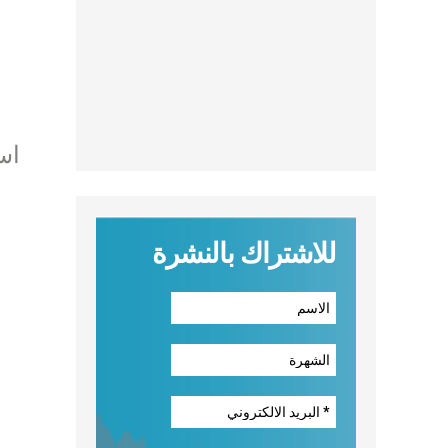
للاشتراك بالنشرة