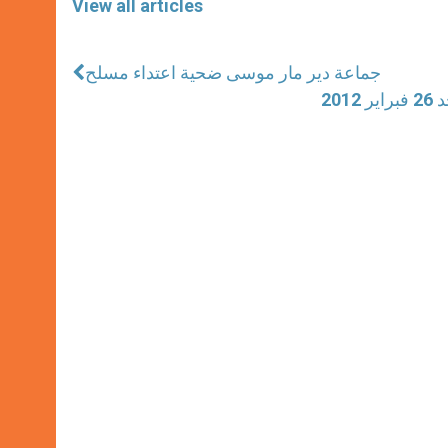
View all articles
جماعة دير مار موسى ضحية اعتداء مسلح
20