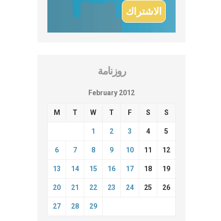
روزنامة
February 2012
M
T
W
T
F
S
S
1
2
3
4
5
6
7
8
9
10
11
12
13
14
15
16
17
18
19
20
21
22
23
24
25
26
27
28
29