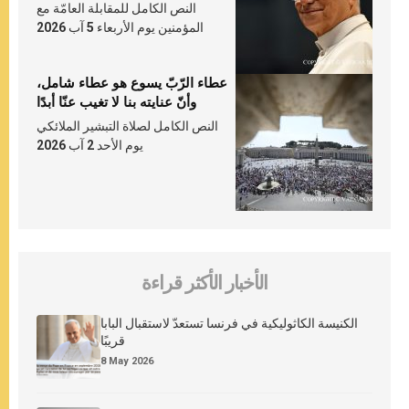
النص الكامل للمقابلة العامّة مع
المؤمنين يوم الأربعاء 5 آب 2026
عطاء الرّبّ يسوع هو عطاء شامل،
وأنّ عنايته بنا لا تغيب عنّا أبدًا
النص الكامل لصلاة التبشير الملائكي
يوم الأحد 2 آب 2026
الأخبار الأكثر قراءة
الكنيسة الكاثوليكية في فرنسا تستعدّ لاستقبال البابا
قريبًا
8 May 2026