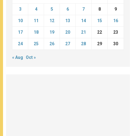
3
4
5
6
7
8
9
10
11
12
13
14
15
16
17
18
19
20
21
22
23
24
25
26
27
28
29
30
« Aug
Oct »