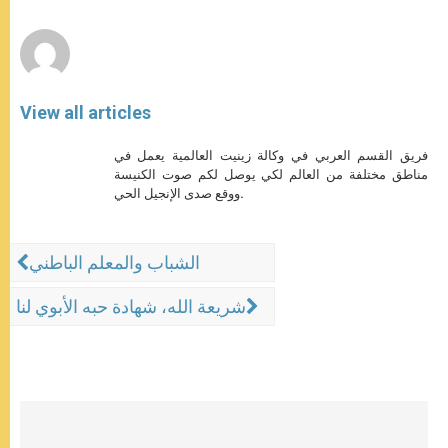
p
e
k
r
View all articles
فريق القسم العربي في وكالة زينيت العالمية يعمل في
مناطق مختلفة من العالم لكي يوصل لكم صوت الكنيسة
ووقع صدى الإنجيل الحي.
الشباب والمعلم الباطني
شريعة الله، شهادة حبه الأبوي لنا